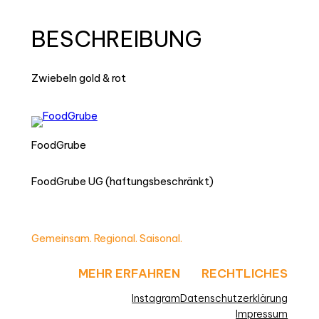
BESCHREIBUNG
Zwiebeln gold & rot
FoodGrube
FoodGrube UG (haftungsbeschränkt)
Gemeinsam. Regional. Saisonal.
MEHR ERFAHREN
RECHTLICHES
Instagram
Datenschutzerklärung
Impressum