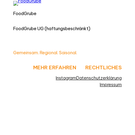
FoodGrube
FoodGrube UG (haftungsbeschränkt)
Gemeinsam. Regional. Saisonal.
MEHR ERFAHREN
RECHTLICHES
Instagram
Datenschutzerklärung
Impressum