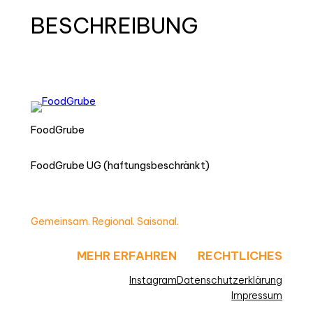
BESCHREIBUNG
FoodGrube
FoodGrube UG (haftungsbeschränkt)
Gemeinsam. Regional. Saisonal.
MEHR ERFAHREN
RECHTLICHES
Instagram
Datenschutzerklärung
Impressum