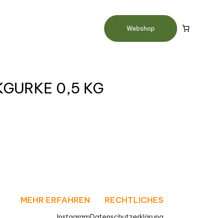
Webshop
GURKE 0,5 KG
MEHR ERFAHREN
RECHTLICHES
Instagram
Datenschutzerklärung