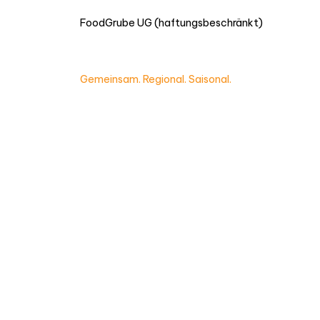
FoodGrube UG (haftungsbeschränkt)
Gemeinsam. Regional. Saisonal.