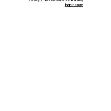
Impressum