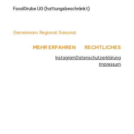
FoodGrube UG (haftungsbeschränkt)
Gemeinsam. Regional. Saisonal.
MEHR ERFAHREN
RECHTLICHES
Instagram
Datenschutzerklärung
Impressum